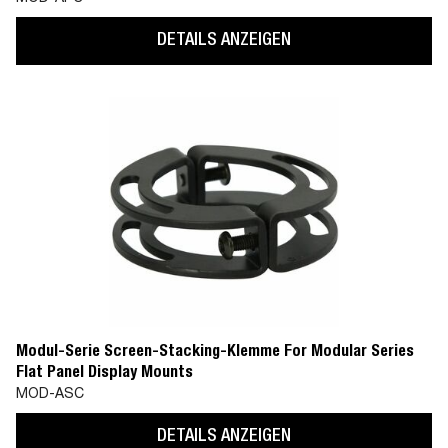
DETAILS ANZEIGEN
Modul-Serie Screen-Stacking-Klemme For Modular Series
Flat Panel Display Mounts
MOD-ASC
DETAILS ANZEIGEN