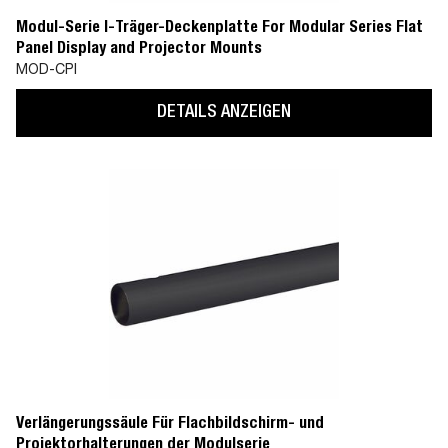
Modul-Serie I-Träger-Deckenplatte For Modular Series Flat
Panel Display and Projector Mounts
MOD-CPI
DETAILS ANZEIGEN
Verlängerungssäule Für Flachbildschirm- und
Projektorhalterungen der Modulserie