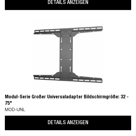
DETAILS ANZEIGEN
Modul-Serie Großer Universaladapter Bildschirmgröße: 32 -
75"
MOD-UNL
DETAILS ANZEIGEN