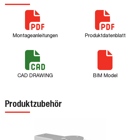
Montageanleitungen
Produktdatenblatt
CAD DRAWING
BIM Model
Produktzubehör