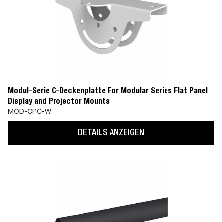
Modul-Serie C-Deckenplatte For Modular Series Flat Panel
Display and Projector Mounts
MOD-CPC-W
DETAILS ANZEIGEN