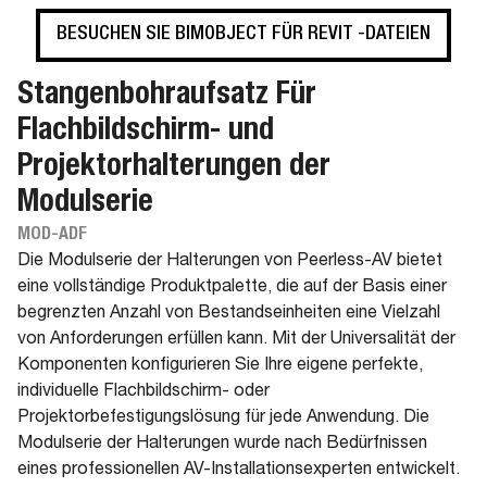
BESUCHEN SIE BIMOBJECT FÜR REVIT -DATEIEN
Stangenbohraufsatz Für
Flachbildschirm- und
Projektorhalterungen der
Modulserie
MOD-ADF
Die Modulserie der Halterungen von Peerless-AV bietet
eine vollständige Produktpalette, die auf der Basis einer
begrenzten Anzahl von Bestandseinheiten eine Vielzahl
von Anforderungen erfüllen kann. Mit der Universalität der
Komponenten konfigurieren Sie Ihre eigene perfekte,
individuelle Flachbildschirm- oder
Projektorbefestigungslösung für jede Anwendung. Die
Modulserie der Halterungen wurde nach Bedürfnissen
eines professionellen AV-Installationsexperten entwickelt.