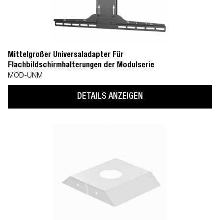
Mittelgroßer Universaladapter Für
Flachbildschirmhalterungen der Modulserie
MOD-UNM
DETAILS ANZEIGEN