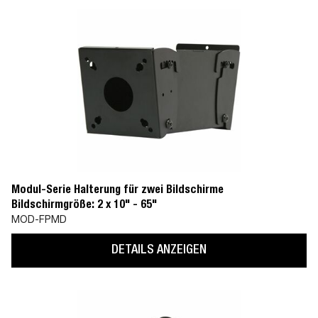
Modul-Serie Halterung für zwei Bildschirme
Bildschirmgröße: 2 x 10" - 65"
MOD-FPMD
DETAILS ANZEIGEN