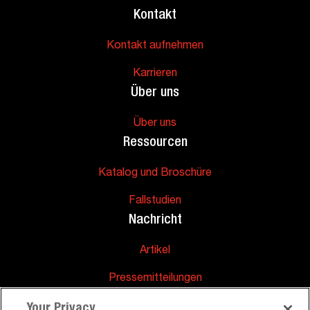
Kontakt
Kontakt aufnehmen
Karrieren
Über uns
Über uns
Ressourcen
Katalog und Broschüre
Fallstudien
Nachricht
Artikel
Pressemitteilungen
Unterstützung
Your Privacy