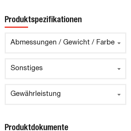
Produktspezifikationen
Abmessungen / Gewicht / Farbe
Sonstiges
Gewährleistung
Produktdokumente