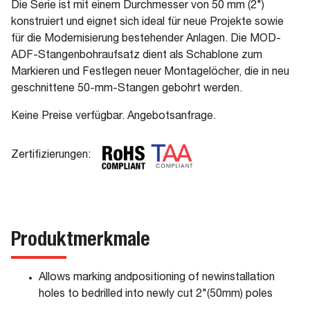
Die Serie ist mit einem Durchmesser von 50 mm (2")
konstruiert und eignet sich ideal für neue Projekte sowie
für die Modernisierung bestehender Anlagen. Die MOD-
ADF-Stangenbohraufsatz dient als Schablone zum
Markieren und Festlegen neuer Montagelöcher, die in neu
geschnittene 50-mm-Stangen gebohrt werden.
Keine Preise verfügbar. Angebotsanfrage.
Zertifizierungen:
Produktmerkmale
Allows marking andpositioning of newinstallation
holes to bedrilled into newly cut 2"(50mm) poles