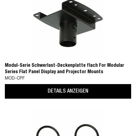
Modul-Serie Schwerlast-Deckenplatte flach For Modular
Series Flat Panel Display and Projector Mounts
MOD-CPF
DETAILS ANZEIGEN