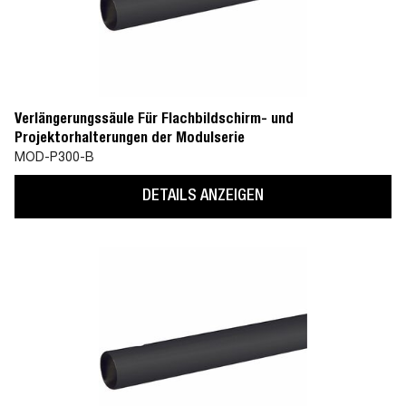
Verlängerungssäule Für Flachbildschirm- und
Projektorhalterungen der Modulserie
MOD-P300-B
DETAILS ANZEIGEN