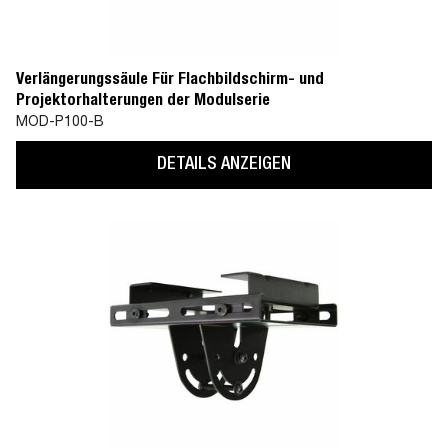
Verlängerungssäule Für Flachbildschirm- und
Projektorhalterungen der Modulserie
MOD-P100-B
DETAILS ANZEIGEN