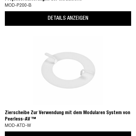
MOD-P200-B
DETAILS ANZEIGEN
Zierscheibe Zur Verwendung mit dem Modularen System von
Peerless-AV ™
MOD-ATD-W