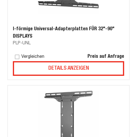
I-förmige Universal-Adapterplatten FÜR 32"-90"
DISPLAYS
PLP-UNL
Preis auf Anfrage
Vergleichen
DETAILS ANZEIGEN