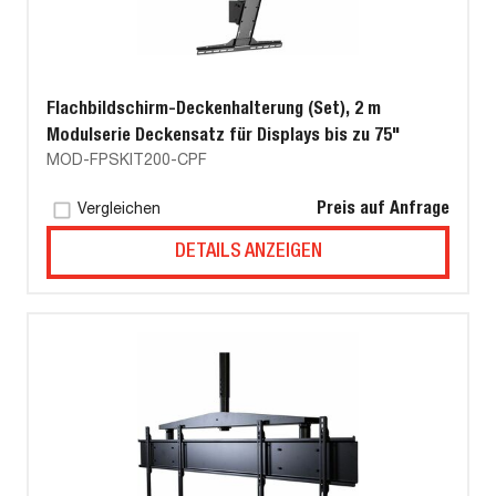
Flachbildschirm-Deckenhalterung (Set), 2 m
Modulserie Deckensatz für Displays bis zu 75"
MOD-FPSKIT200-CPF
Preis auf Anfrage
Vergleichen
DETAILS ANZEIGEN