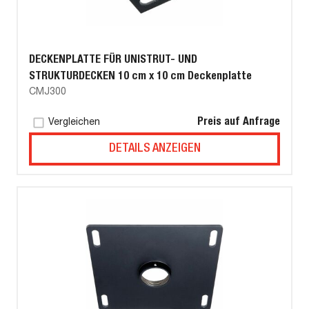
DECKENPLATTE FÜR UNISTRUT- UND
STRUKTURDECKEN 10 cm x 10 cm Deckenplatte
CMJ300
Preis auf Anfrage
Vergleichen
DETAILS ANZEIGEN