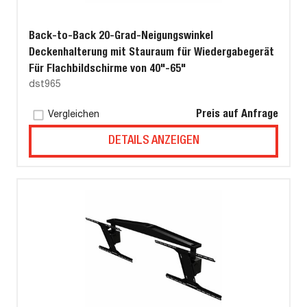
Back-to-Back 20-Grad-Neigungswinkel
Deckenhalterung mit Stauraum für Wiedergabegerät
Für Flachbildschirme von 40"-65"
dst965
Preis auf Anfrage
Vergleichen
DETAILS ANZEIGEN