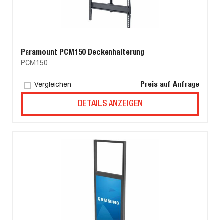
Paramount PCM150 Deckenhalterung
PCM150
Preis auf Anfrage
Vergleichen
DETAILS ANZEIGEN