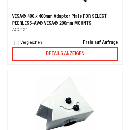
VESA® 400 x 400mm Adaptor Plate FOR SELECT
PEERLESS-AV® VESA® 200mm MOUNTS
ACC4X4
Preis auf Anfrage
Vergleichen
DETAILS ANZEIGEN