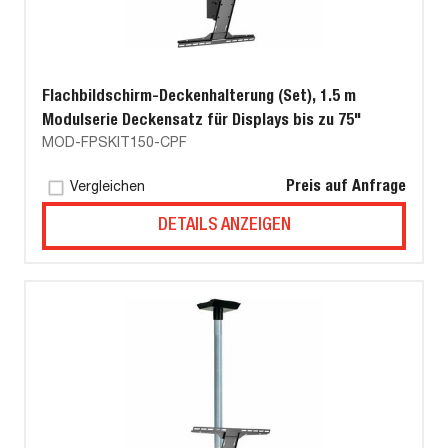
Flachbildschirm-Deckenhalterung (Set), 1.5 m
Modulserie Deckensatz für Displays bis zu 75"
MOD-FPSKIT150-CPF
Preis auf Anfrage
Vergleichen
DETAILS ANZEIGEN