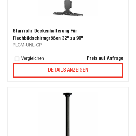
Starrrohr-Deckenhalterung Für
Flachbildschirmgrößen 32" zu 90"
PLCM-UNL-CP
Preis auf Anfrage
Vergleichen
DETAILS ANZEIGEN