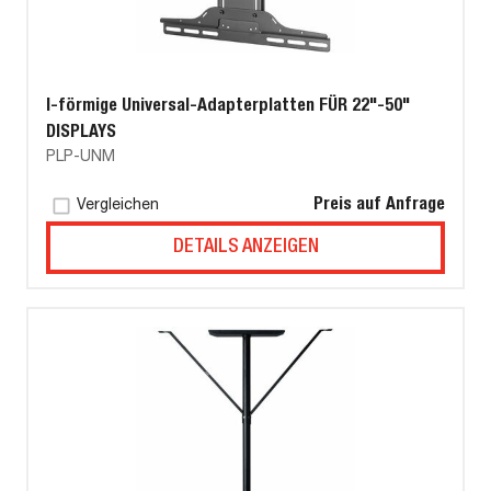
I-förmige Universal-Adapterplatten FÜR 22"-50"
DISPLAYS
PLP-UNM
Preis auf Anfrage
Vergleichen
DETAILS ANZEIGEN