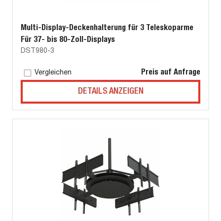
Multi-Display-Deckenhalterung für 3 Teleskoparme
Für 37- bis 80-Zoll-Displays
DST980-3
Preis auf Anfrage
Vergleichen
DETAILS ANZEIGEN