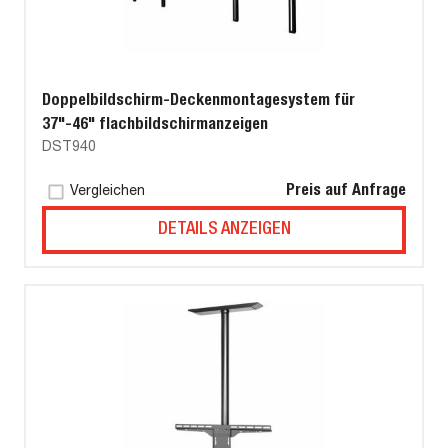
Doppelbildschirm-Deckenmontagesystem für
37"-46" flachbildschirmanzeigen
DST940
Preis auf Anfrage
Vergleichen
DETAILS ANZEIGEN