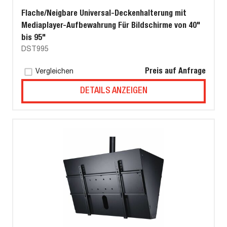
Flache/Neigbare Universal-Deckenhalterung mit
Mediaplayer-Aufbewahrung Für Bildschirme von 40"
bis 95"
DST995
Preis auf Anfrage
Vergleichen
DETAILS ANZEIGEN