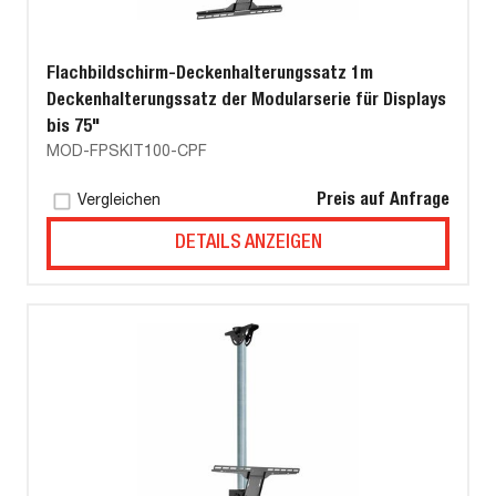
Flachbildschirm-Deckenhalterungssatz 1m
Deckenhalterungssatz der Modularserie für Displays
bis 75"
MOD-FPSKIT100-CPF
Preis auf Anfrage
Vergleichen
DETAILS ANZEIGEN