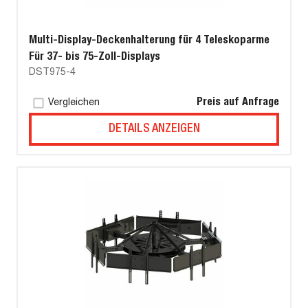
Multi-Display-Deckenhalterung für 4 Teleskoparme
Für 37- bis 75-Zoll-Displays
DST975-4
Preis auf Anfrage
Vergleichen
DETAILS ANZEIGEN