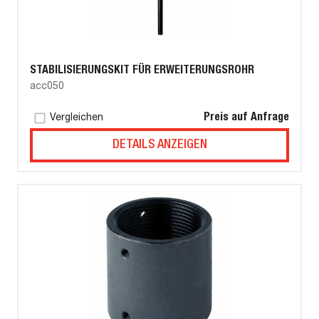
STABILISIERUNGSKIT FÜR ERWEITERUNGSROHR
acc050
Preis auf Anfrage
Vergleichen
DETAILS ANZEIGEN