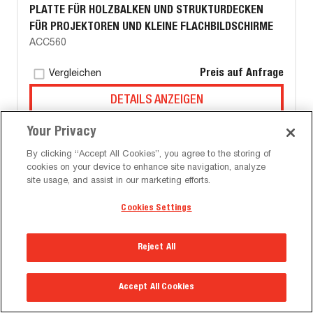
PLATTE FÜR HOLZBALKEN UND STRUKTURDECKEN
FÜR PROJEKTOREN UND KLEINE FLACHBILDSCHIRME
ACC560
Preis auf Anfrage
Vergleichen
DETAILS ANZEIGEN
Your Privacy
By clicking “Accept All Cookies”, you agree to the storing of
cookies on your device to enhance site navigation, analyze
site usage, and assist in our marketing efforts.
Cookies Settings
Reject All
Accept All Cookies