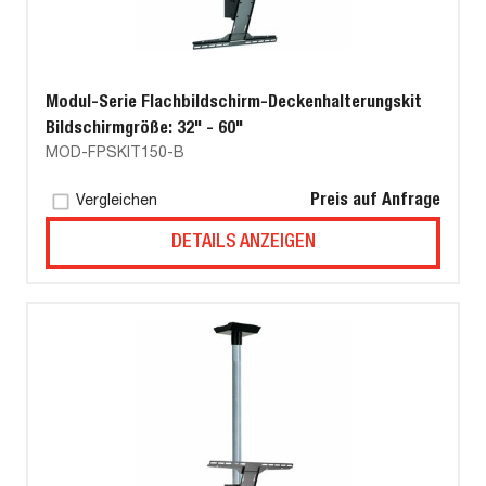
Modul-Serie Flachbildschirm-Deckenhalterungskit
Bildschirmgröße: 32" - 60"
MOD-FPSKIT150-B
Preis auf Anfrage
Vergleichen
DETAILS ANZEIGEN