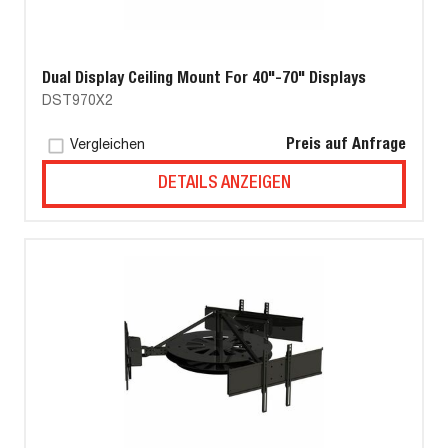
Dual Display Ceiling Mount For 40"-70" Displays
DST970X2
Preis auf Anfrage
Vergleichen
DETAILS ANZEIGEN