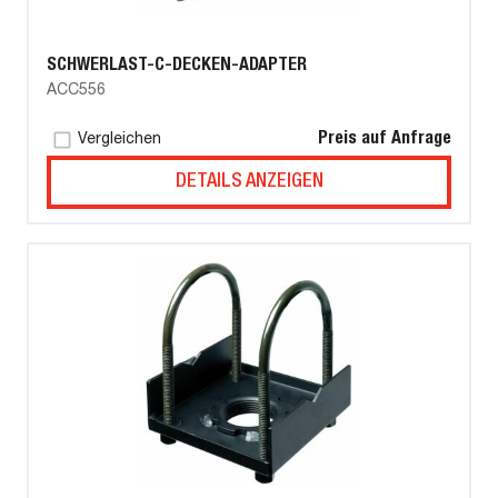
SCHWERLAST-C-DECKEN-ADAPTER
ACC556
Preis auf Anfrage
Vergleichen
DETAILS ANZEIGEN