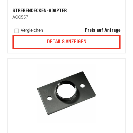
STREBENDECKEN-ADAPTER
ACC557
Preis auf Anfrage
Vergleichen
DETAILS ANZEIGEN