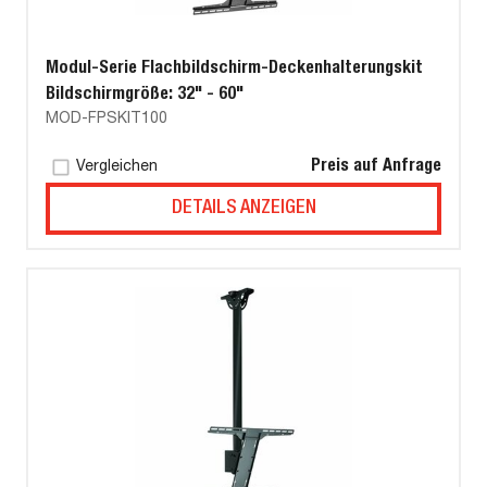
Modul-Serie Flachbildschirm-Deckenhalterungskit
Bildschirmgröße: 32" - 60"
MOD-FPSKIT100
Preis auf Anfrage
Vergleichen
DETAILS ANZEIGEN