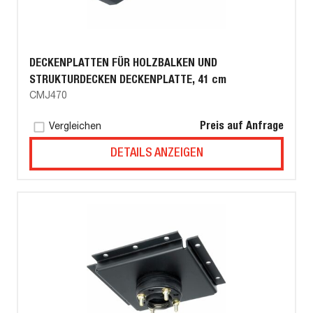
DECKENPLATTEN FÜR HOLZBALKEN UND
STRUKTURDECKEN DECKENPLATTE, 41 cm
CMJ470
Preis auf Anfrage
Vergleichen
DETAILS ANZEIGEN