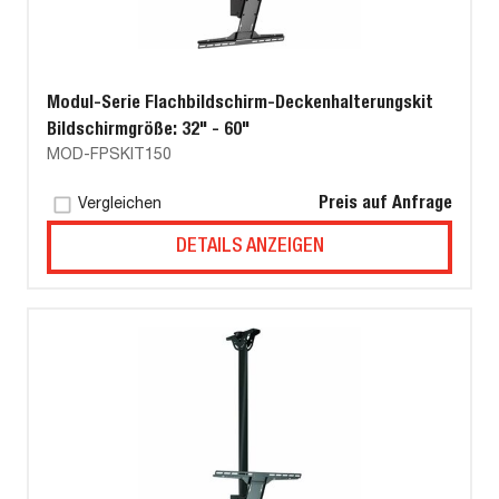
Modul-Serie Flachbildschirm-Deckenhalterungskit
Bildschirmgröße: 32" - 60"
MOD-FPSKIT150
Preis auf Anfrage
Vergleichen
DETAILS ANZEIGEN