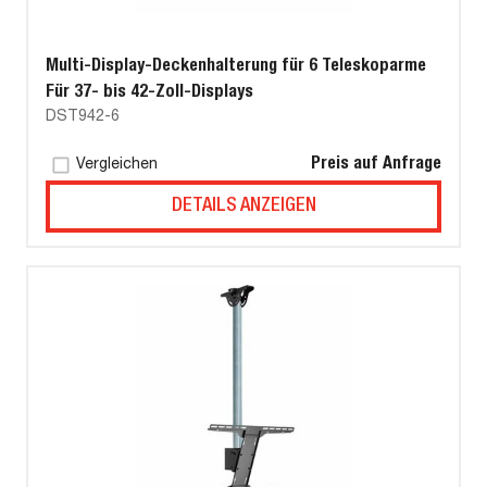
Multi-Display-Deckenhalterung für 6 Teleskoparme
Für 37- bis 42-Zoll-Displays
DST942-6
Preis auf Anfrage
Vergleichen
DETAILS ANZEIGEN