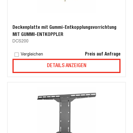
Deckenplatte mit Gummi-Entkopplungsvorrichtung
MIT GUMMI-ENTKOPPLER
DCS200
Preis auf Anfrage
Vergleichen
DETAILS ANZEIGEN