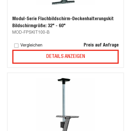
Modul-Serie Flachbildschirm-Deckenhalterungskit
Bildschirmgröße: 32" - 60"
MOD-FPSKIT100-B
Preis auf Anfrage
Vergleichen
DETAILS ANZEIGEN