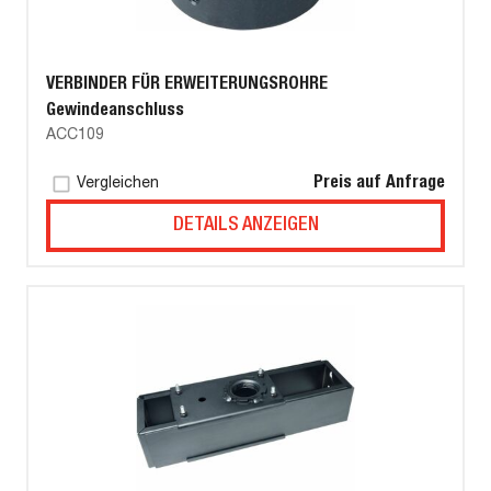
VERBINDER FÜR ERWEITERUNGSROHRE
Gewindeanschluss
ACC109
Preis auf Anfrage
Vergleichen
DETAILS ANZEIGEN