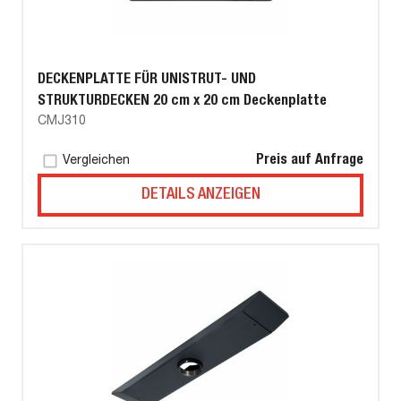
DECKENPLATTE FÜR UNISTRUT- UND
STRUKTURDECKEN 20 cm x 20 cm Deckenplatte
CMJ310
Preis auf Anfrage
Vergleichen
DETAILS ANZEIGEN