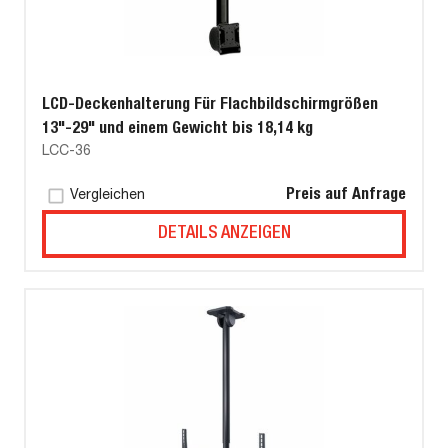
LCD-Deckenhalterung Für Flachbildschirmgrößen
13"-29" und einem Gewicht bis 18,14 kg
LCC-36
Preis auf Anfrage
Vergleichen
DETAILS ANZEIGEN