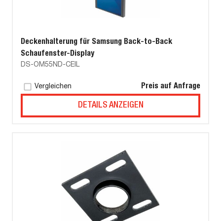
Deckenhalterung für Samsung Back-to-Back
Schaufenster-Display
DS-OM55ND-CEIL
Preis auf Anfrage
Vergleichen
DETAILS ANZEIGEN