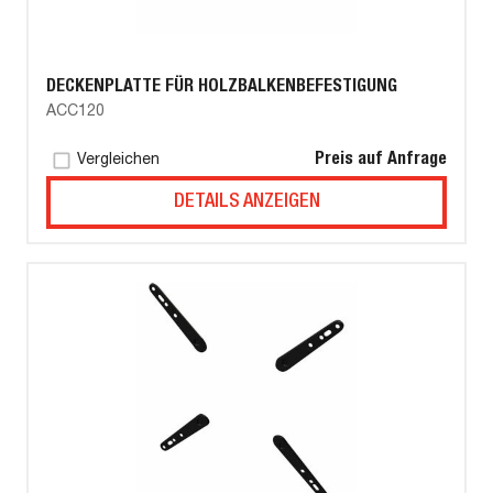
DECKENPLATTE FÜR HOLZBALKENBEFESTIGUNG
ACC120
Preis auf Anfrage
Vergleichen
DETAILS ANZEIGEN