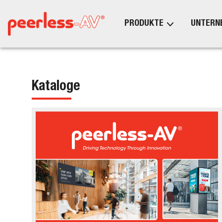
PRODUKTE
UNTERN
Kataloge