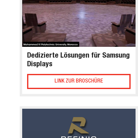
Dedizierte Lösungen für Samsung
Displays
LINK ZUR BROSCHÜRE