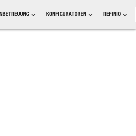
NBETREUUNG
KONFIGURATOREN
REFINIO