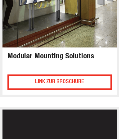
Modular Mounting Solutions
LINK ZUR BROSCHÜRE