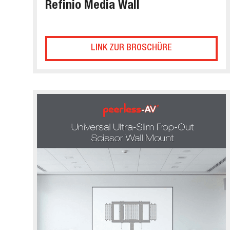
Refinio Media Wall
LINK ZUR BROSCHÜRE