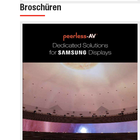
Broschüren