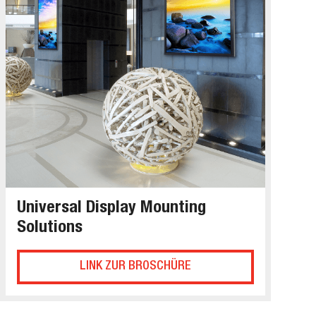
Universal Display Mounting
Solutions
LINK ZUR BROSCHÜRE