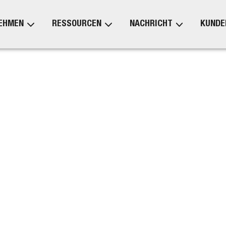
EHMEN
RESSOURCEN
NACHRICHT
KUNDE