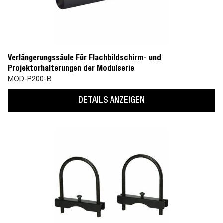
Verlängerungssäule Für Flachbildschirm- und
Projektorhalterungen der Modulserie
MOD-P200-B
DETAILS ANZEIGEN