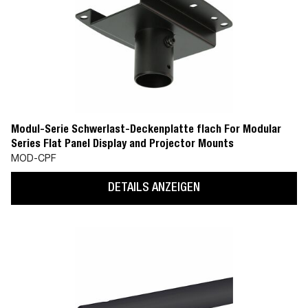
Modul-Serie Schwerlast-Deckenplatte flach For Modular
Series Flat Panel Display and Projector Mounts
MOD-CPF
DETAILS ANZEIGEN