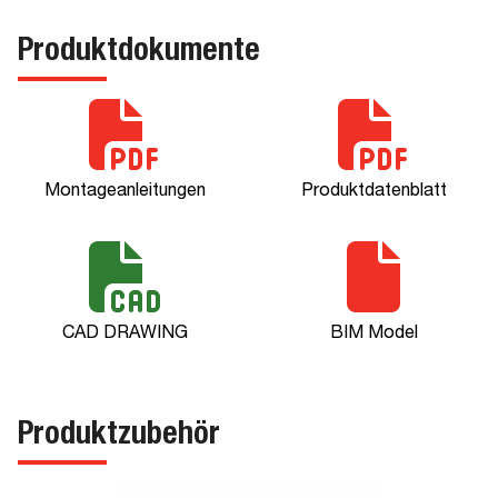
Produktdokumente
Montageanleitungen
Produktdatenblatt
CAD DRAWING
BIM Model
Produktzubehör