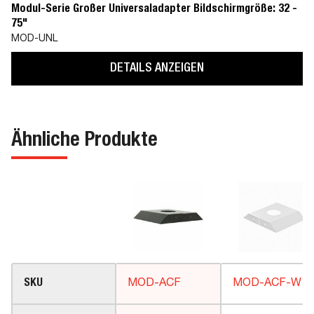
Modul-Serie Großer Universaladapter Bildschirmgröße: 32 -
75"
MOD-UNL
DETAILS ANZEIGEN
Ähnliche Produkte
SKU
MOD-ACF
MOD-ACF-W