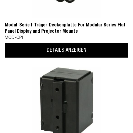
Modul-Serie I-Träger-Deckenplatte For Modular Series Flat
Panel Display and Projector Mounts
MOD-CPI
DETAILS ANZEIGEN