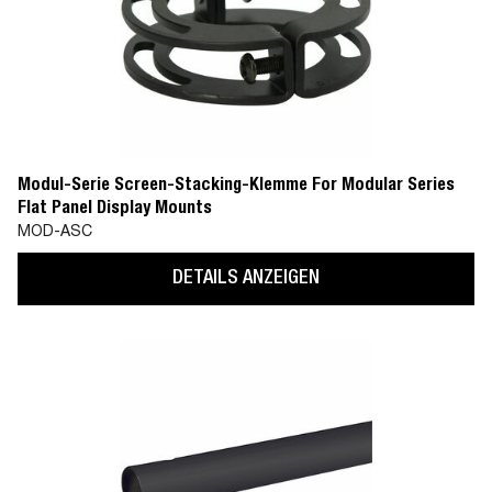
Modul-Serie Screen-Stacking-Klemme For Modular Series
Flat Panel Display Mounts
MOD-ASC
DETAILS ANZEIGEN