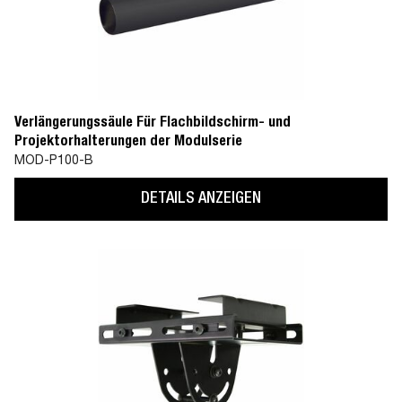
Verlängerungssäule Für Flachbildschirm- und
Projektorhalterungen der Modulserie
MOD-P100-B
DETAILS ANZEIGEN