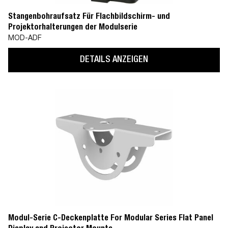
Stangenbohraufsatz Für Flachbildschirm- und
Projektorhalterungen der Modulserie
MOD-ADF
DETAILS ANZEIGEN
Modul-Serie C-Deckenplatte For Modular Series Flat Panel