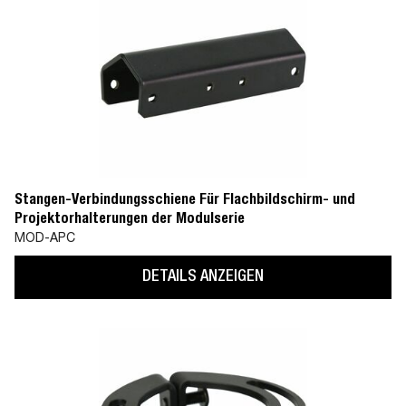
Stangen-Verbindungsschiene Für Flachbildschirm- und
Projektorhalterungen der Modulserie
MOD-APC
DETAILS ANZEIGEN