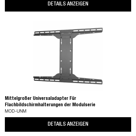
DETAILS ANZEIGEN
Mittelgroßer Universaladapter Für
Flachbildschirmhalterungen der Modulserie
MOD-UNM
DETAILS ANZEIGEN