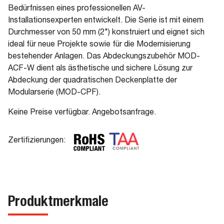
Bedürfnissen eines professionellen AV-
Installationsexperten entwickelt. Die Serie ist mit einem
Durchmesser von 50 mm (2") konstruiert und eignet sich
ideal für neue Projekte sowie für die Modernisierung
bestehender Anlagen. Das Abdeckungszubehör MOD-
ACF-W dient als ästhetische und sichere Lösung zur
Abdeckung der quadratischen Deckenplatte der
Modularserie (MOD-CPF).
Keine Preise verfügbar. Angebotsanfrage.
Zertifizierungen:
Produktmerkmale