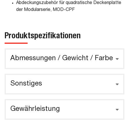
Abdeckungszubehör für quadratische Deckenplatte
der Modularserie, MOD-CPF
Produktspezifikationen
Abmessungen / Gewicht / Farbe
Sonstiges
Gewährleistung