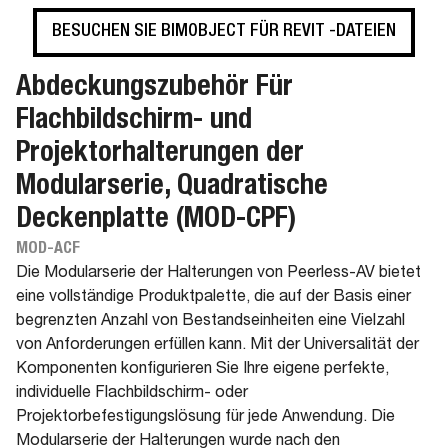
BESUCHEN SIE BIMOBJECT FÜR REVIT -DATEIEN
Abdeckungszubehör Für
Flachbildschirm- und
Projektorhalterungen der
Modularserie, Quadratische
Deckenplatte (MOD-CPF)
MOD-ACF
Die Modularserie der Halterungen von Peerless-AV bietet
eine vollständige Produktpalette, die auf der Basis einer
begrenzten Anzahl von Bestandseinheiten eine Vielzahl
von Anforderungen erfüllen kann. Mit der Universalität der
Komponenten konfigurieren Sie Ihre eigene perfekte,
individuelle Flachbildschirm- oder
Projektorbefestigungslösung für jede Anwendung. Die
Modularserie der Halterungen wurde nach den