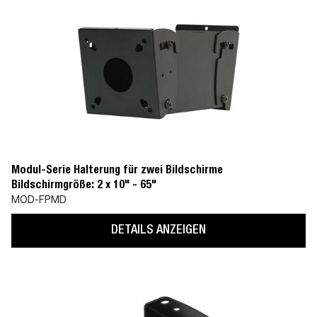
Modul-Serie Halterung für zwei Bildschirme
Bildschirmgröße: 2 x 10" - 65"
MOD-FPMD
DETAILS ANZEIGEN