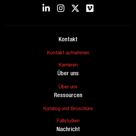
Kontakt
Kontakt aufnehmen
Karrieren
Über uns
Über uns
Ressourcen
Katalog und Broschüre
Fallstudien
Nachricht