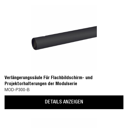
Verlängerungssäule Für Flachbildschirm- und
Projektorhalterungen der Modulserie
MOD-P300-B
DETAILS ANZEIGEN