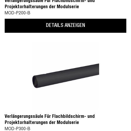
Verlängerungssäule Für Flachbildschirm- und
Projektorhalterungen der Modulserie
MOD-P200-B
DETAILS ANZEIGEN
Verlängerungssäule Für Flachbildschirm- und
Projektorhalterungen der Modulserie
MOD-P300-B