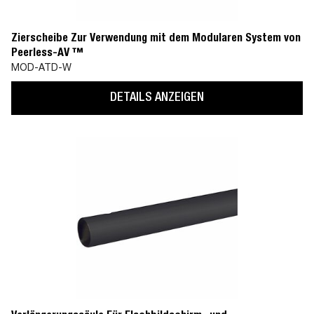
Zierscheibe Zur Verwendung mit dem Modularen System von
Peerless-AV ™
MOD-ATD-W
DETAILS ANZEIGEN