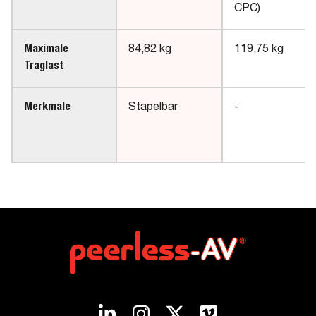
CPC)
Maximale
84,82 kg
119,75 kg
Traglast
Merkmale
Stapelbar
-