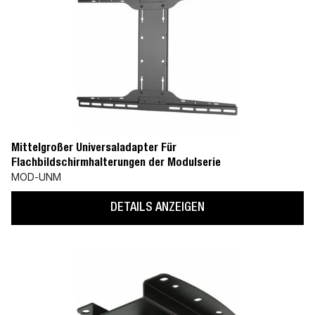
Mittelgroßer Universaladapter Für
Flachbildschirmhalterungen der Modulserie
MOD-UNM
DETAILS ANZEIGEN