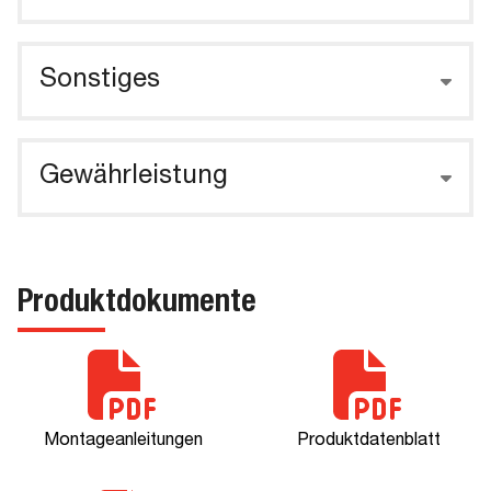
Sonstiges
Gewährleistung
Produktdokumente
Montageanleitungen
Produktdatenblatt