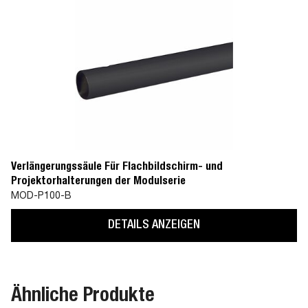
Verlängerungssäule Für Flachbildschirm- und
Projektorhalterungen der Modulserie
MOD-P100-B
DETAILS ANZEIGEN
Ähnliche Produkte