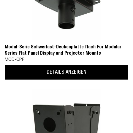
Modul-Serie Schwerlast-Deckenplatte flach For Modular
Series Flat Panel Display and Projector Mounts
MOD-CPF
DETAILS ANZEIGEN