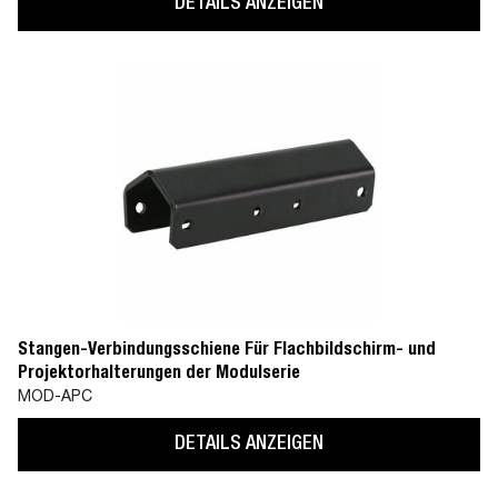
DETAILS ANZEIGEN
Stangen-Verbindungsschiene Für Flachbildschirm- und
Projektorhalterungen der Modulserie
MOD-APC
DETAILS ANZEIGEN