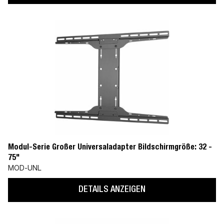
Modul-Serie Großer Universaladapter Bildschirmgröße: 32 -
75"
MOD-UNL
DETAILS ANZEIGEN