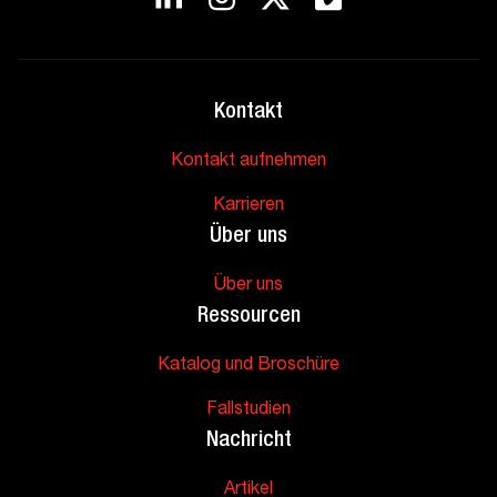
Kontakt
Kontakt aufnehmen
Karrieren
Über uns
Über uns
Ressourcen
Katalog und Broschüre
Fallstudien
Nachricht
Artikel