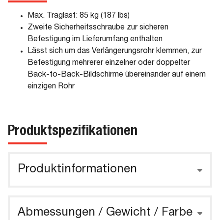
Max. Traglast: 85 kg (187 lbs)
Zweite Sicherheitsschraube zur sicheren
Befestigung im Lieferumfang enthalten
Lässt sich um das Verlängerungsrohr klemmen, zur
Befestigung mehrerer einzelner oder doppelter
Back-to-Back-Bildschirme übereinander auf einem
einzigen Rohr
Produktspezifikationen
Produktinformationen
Abmessungen / Gewicht / Farbe