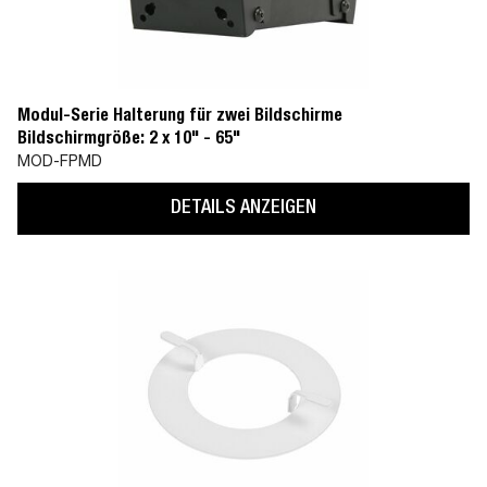
Modul-Serie Halterung für zwei Bildschirme
Bildschirmgröße: 2 x 10" - 65"
MOD-FPMD
DETAILS ANZEIGEN