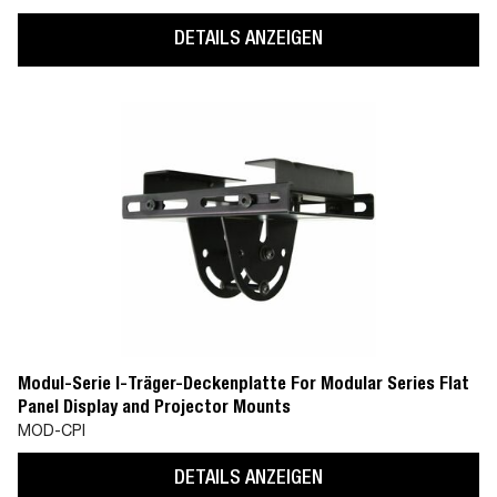
DETAILS ANZEIGEN
Modul-Serie I-Träger-Deckenplatte For Modular Series Flat
Panel Display and Projector Mounts
MOD-CPI
DETAILS ANZEIGEN