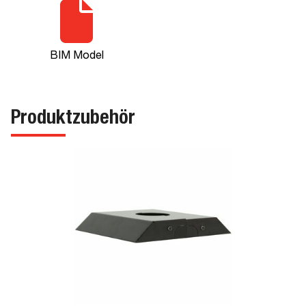
BIM Model
Produktzubehör