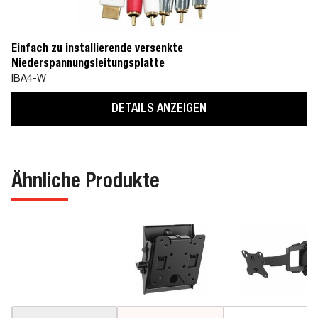
Einfach zu installierende versenkte
Niederspannungsleitungsplatte
IBA4-W
DETAILS ANZEIGEN
Ähnliche Produkte