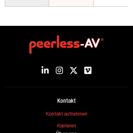
Kontakt
Kontakt aufnehmen
Karrieren