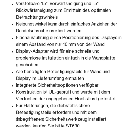
Verstellbare 15°-Vorwärtsneigung und -5°-
Rückwärtsneigung zum Ermitteln des optimalen
Betrachtungswinkels
Neigungswinkel kann durch einfaches Anziehen der
Rändelschraube arretiert werden
Flachausführung durch Positionierung des Displays in
einem Abstand von nur 40 mm von der Wand
Display-Adapter wird für eine schnelle und
problemlose Installation einfach in die Wandplatte
geschoben
Alle benötigten Befestigungsteile für Wand und
Display im Lieferumfang enthalten
Integrierte Sicherheitsoptionen verfügbar
Konstruktion ist UL-geprüft und wurde mit dem
Vierfachen der angegebenen Höchstlast getestet
Für Halterungen, die diebstahlsichere
Befestigungsteile erfordern und mit dem
(inbegriffenen) Sicherheitswerkzeug installiert
werden, kaufen Sie bitte ST630