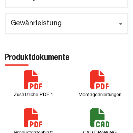
Gewährleistung
Produktdokumente
Zusätzliche PDF 1
Montageanleitungen