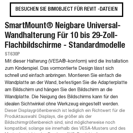
BESUCHEN SIE BIMOBJECT FÜR REVIT -DATEIEN
SmartMount® Neigbare Universal-
Wandhalterung Für 10 bis 29-Zoll-
Flachbildschirme - Standardmodelle
ST630P
Mit dieser Halterung (VESA®-konform) wird die Installation
zum Kinderspiel. Das vormontierte Design lässt sich
schnell und einfach anbringen. Montieren Sie einfach die
Wandplatte an der Wand, befestigen Sie die Adapterplatte
am Bildschirm und hängen Sie den Bildschirm an die
Wandplatte. Die Neigung des Bildschirms kann für den
idealen Sichtwinkel ohne Werkzeug eingestellt werden.
Dieser Displaygrößenbereich ist lediglich ein Richtwert für die
Produktauswahl. Displays, die größer als der
Bildschirmgrößenbereich sind, sind möglicherweise noch
kompatibel, solange sie innerhalb des VESA-Musters und des