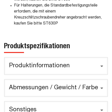
Für Halterungen, die Standardbefestigungsteile
erfordern, die mit einem
Kreuzschlitzschraubendreher angebracht werden,
kaufen Sie bitte ST630P
Produktspezifikationen
Produktinformationen
Abmessungen / Gewicht / Farbe
Sonstiges