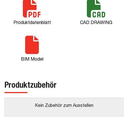
Produktdatenblatt
CAD DRAWING
BIM Model
Produktzubehör
Kein Zubehör zum Ausstellen