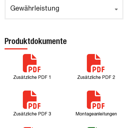
Gewährleistung
Produktdokumente
Zusätzliche PDF 1
Zusätzliche PDF 2
Zusätzliche PDF 3
Montageanleitungen