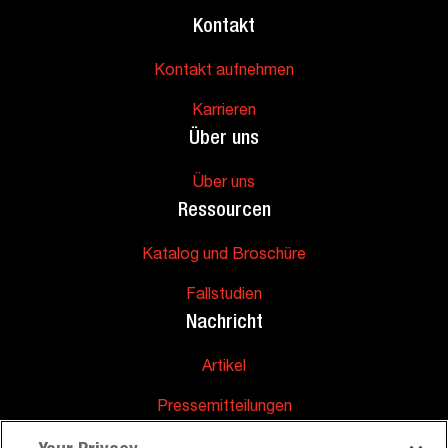
Kontakt
Kontakt aufnehmen
Karrieren
Über uns
Über uns
Ressourcen
Katalog und Broschüre
Fallstudien
Nachricht
Artikel
Pressemitteilungen
Unterstützung