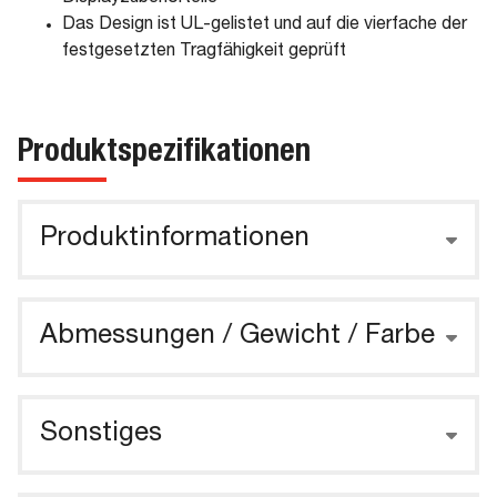
Das Design ist UL-gelistet und auf die vierfache der
festgesetzten Tragfähigkeit geprüft
Produktspezifikationen
Produktinformationen
Abmessungen / Gewicht / Farbe
Sonstiges