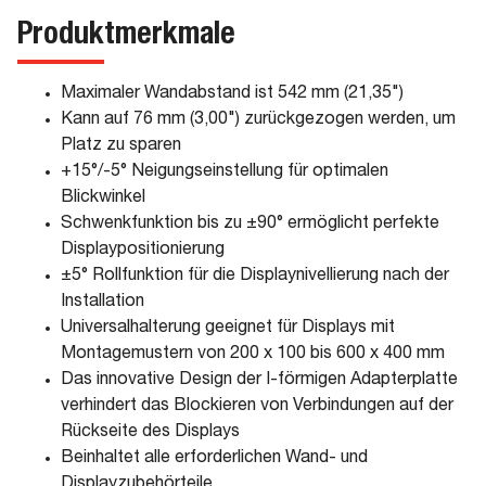
Produktmerkmale
Maximaler Wandabstand ist 542 mm (21,35")
Kann auf 76 mm (3,00") zurückgezogen werden, um
Platz zu sparen
+15°/-5° Neigungseinstellung für optimalen
Blickwinkel
Schwenkfunktion bis zu ±90° ermöglicht perfekte
Displaypositionierung
±5° Rollfunktion für die Displaynivellierung nach der
Installation
Universalhalterung geeignet für Displays mit
Montagemustern von 200 x 100 bis 600 x 400 mm
Das innovative Design der I-förmigen Adapterplatte
verhindert das Blockieren von Verbindungen auf der
Rückseite des Displays
Beinhaltet alle erforderlichen Wand- und
Displayzubehörteile