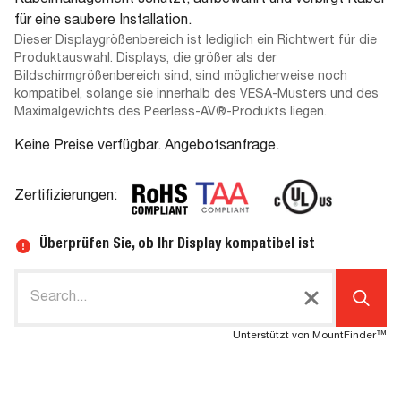
Kabelmanagement schützt, aufbewahrt und verbirgt Kabel
für eine saubere Installation.
Dieser Displaygrößenbereich ist lediglich ein Richtwert für die
Produktauswahl. Displays, die größer als der
Bildschirmgrößenbereich sind, sind möglicherweise noch
kompatibel, solange sie innerhalb des VESA-Musters und des
Maximalgewichts des Peerless-AV®-Produkts liegen.
Keine Preise verfügbar. Angebotsanfrage.
Zertifizierungen:
Überprüfen Sie, ob Ihr Display kompatibel ist
Unterstützt von MountFinder™