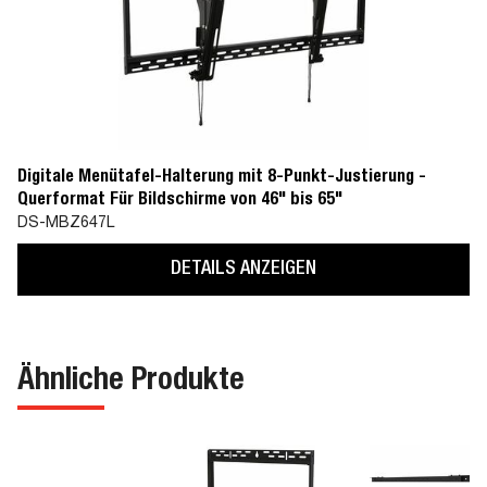
Digitale Menütafel-Halterung mit 8-Punkt-Justierung -
Querformat Für Bildschirme von 46" bis 65"
DS-MBZ647L
DETAILS ANZEIGEN
Ähnliche Produkte