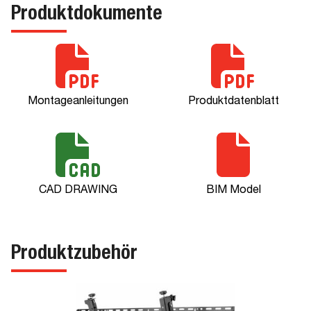
Produktdokumente
Montageanleitungen
Produktdatenblatt
CAD DRAWING
BIM Model
Produktzubehör