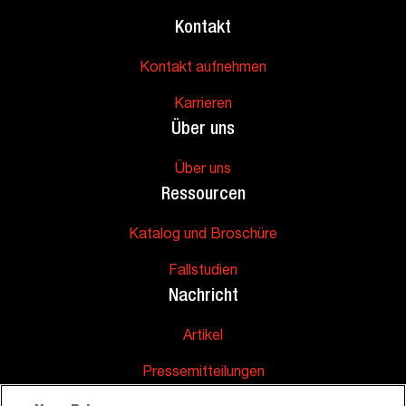
Kontakt
Kontakt aufnehmen
Karrieren
Über uns
Über uns
Ressourcen
Katalog und Broschüre
Fallstudien
Nachricht
Artikel
Pressemitteilungen
Unterstützung