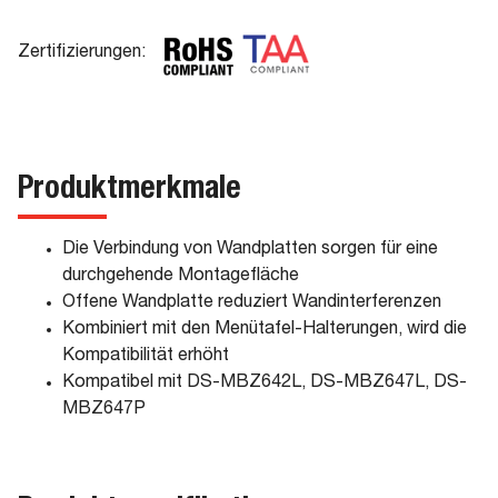
Zertifizierungen:
Produktmerkmale
Die Verbindung von Wandplatten sorgen für eine
durchgehende Montagefläche
Offene Wandplatte reduziert Wandinterferenzen
Kombiniert mit den Menütafel-Halterungen, wird die
Kompatibilität erhöht
Kompatibel mit DS-MBZ642L, DS-MBZ647L, DS-
MBZ647P