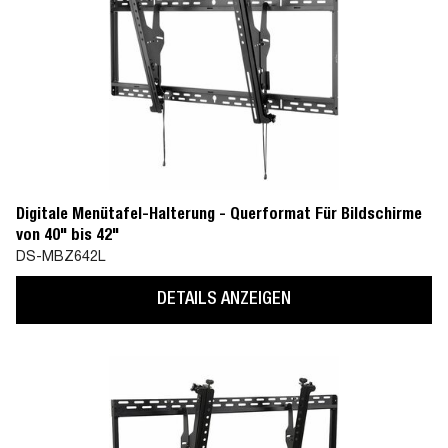
Digitale Menütafel-Halterung - Querformat Für Bildschirme
von 40" bis 42"
DS-MBZ642L
DETAILS ANZEIGEN