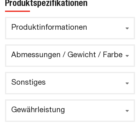
Produktspezifikationen
Produktinformationen
Abmessungen / Gewicht / Farbe
Sonstiges
Gewährleistung