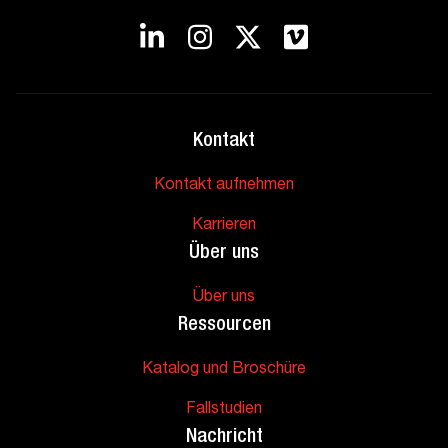
Kontakt
Kontakt aufnehmen
Karrieren
Über uns
Über uns
Ressourcen
Katalog und Broschüre
Fallstudien
Nachricht