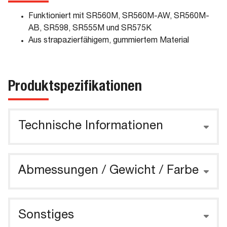
Funktioniert mit SR560M, SR560M-AW, SR560M-
AB, SR598, SR555M und SR575K
Aus strapazierfähigem, gummiertem Material
Produktspezifikationen
Technische Informationen
Abmessungen / Gewicht / Farbe
Sonstiges