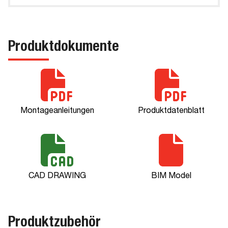
Produktdokumente
Montageanleitungen
Produktdatenblatt
CAD DRAWING
BIM Model
Produktzubehör