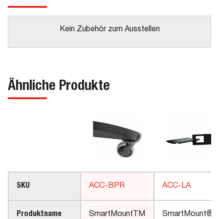
Kein Zubehör zum Ausstellen
Ähnliche Produkte
SKU
ACC-BPR
ACC-LA
Produktname
SmartMountTM
SmartMount®