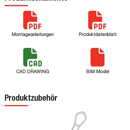
Montageanleitungen
Produktdatenblatt
CAD DRAWING
BIM Model
Produktzubehör