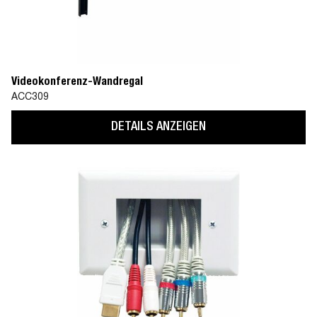
Videokonferenz-Wandregal
ACC309
DETAILS ANZEIGEN