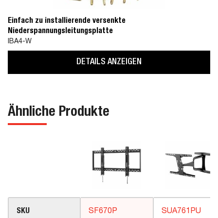
Einfach zu installierende versenkte
Niederspannungsleitungsplatte
IBA4-W
DETAILS ANZEIGEN
Ähnliche Produkte
SKU
SF670P
SUA761PU