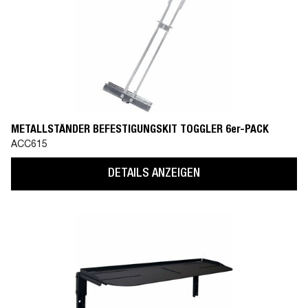
METALLSTÄNDER BEFESTIGUNGSKIT TOGGLER 6er-PACK
ACC615
DETAILS ANZEIGEN