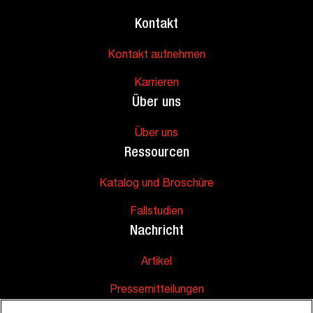
Kontakt
Kontakt aufnehmen
Karrieren
Über uns
Über uns
Ressourcen
Katalog und Broschüre
Fallstudien
Nachricht
Artikel
Pressemitteilungen
Unterstützung