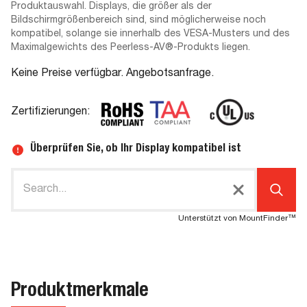
Produktauswahl. Displays, die größer als der
Bildschirmgrößenbereich sind, sind möglicherweise noch
kompatibel, solange sie innerhalb des VESA-Musters und des
Maximalgewichts des Peerless-AV®-Produkts liegen.
Keine Preise verfügbar. Angebotsanfrage.
Zertifizierungen:
Überprüfen Sie, ob Ihr Display kompatibel ist
Unterstützt von MountFinder™
Produktmerkmale