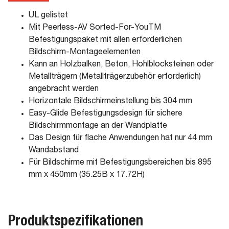
UL gelistet
Mit Peerless-AV Sorted-For-YouTM
Befestigungspaket mit allen erforderlichen
Bildschirm-Montageelementen
Kann an Holzbalken, Beton, Hohlblocksteinen oder
Metallträgern (Metallträgerzubehör erforderlich)
angebracht werden
Horizontale Bildschirmeinstellung bis 304 mm
Easy-Glide Befestigungsdesign für sichere
Bildschirmmontage an der Wandplatte
Das Design für flache Anwendungen hat nur 44 mm
Wandabstand
Für Bildschirme mit Befestigungsbereichen bis 895
mm x 450mm (35.25B x 17.72H)
Produktspezifikationen