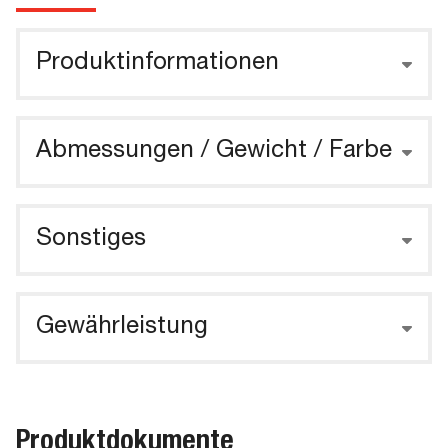
Produktinformationen
Abmessungen / Gewicht / Farbe
Sonstiges
Gewährleistung
Produktdokumente