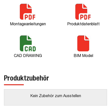
Montageanleitungen
Produktdatenblatt
CAD DRAWING
BIM Model
Produktzubehör
Kein Zubehör zum Ausstellen