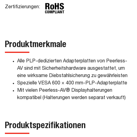
Zertifizierungen:
Produktmerkmale
Alle PLP-dedizierten Adapterplatten von Peerless-
AV sind mit Sicherheitshardware ausgestattet, um
eine wirksame Diebstahlsicherung zu gewährleisten
Spezielle VESA 600 × 400 mm-PLP-Adapterplatte
Mit vielen Peerless-AV® Displayhalterungen
kompatibel (Halterungen werden separat verkauft)
Produktspezifikationen