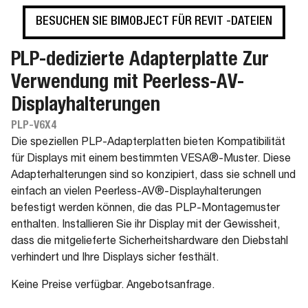
BESUCHEN SIE BIMOBJECT FÜR REVIT -DATEIEN
PLP-dedizierte Adapterplatte Zur
Verwendung mit Peerless-AV-
Displayhalterungen
PLP-V6X4
Die speziellen PLP-Adapterplatten bieten Kompatibilität
für Displays mit einem bestimmten VESA®-Muster. Diese
Adapterhalterungen sind so konzipiert, dass sie schnell und
einfach an vielen Peerless-AV®-Displayhalterungen
befestigt werden können, die das PLP-Montagemuster
enthalten. Installieren Sie ihr Display mit der Gewissheit,
dass die mitgelieferte Sicherheitshardware den Diebstahl
verhindert und Ihre Displays sicher festhält.
Keine Preise verfügbar. Angebotsanfrage.