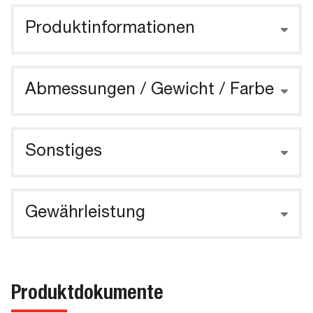
Produktinformationen
Abmessungen / Gewicht / Farbe
Sonstiges
Gewährleistung
Produktdokumente