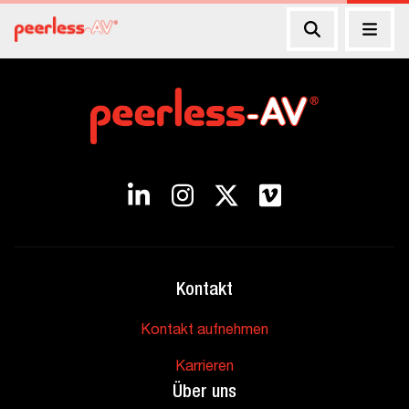
Kontakt
Kontakt aufnehmen
Karrieren
Über uns