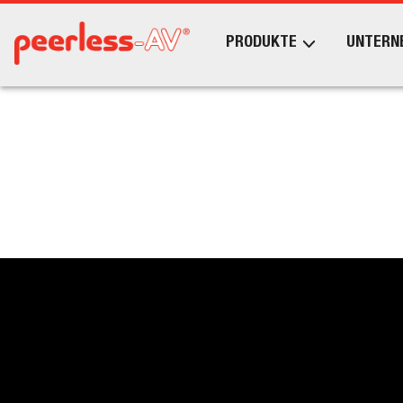
PRODUKTE
UNTERN