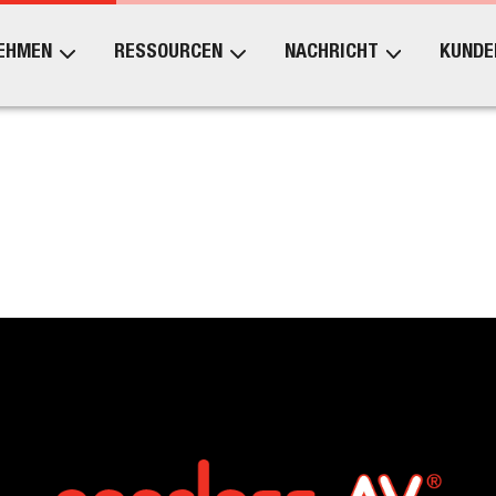
EHMEN
RESSOURCEN
NACHRICHT
KUNDE