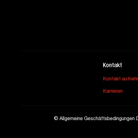
Kontakt
Kontakt aufne
Karrieren
©
Allgemeine Geschäftsbedingungen Da