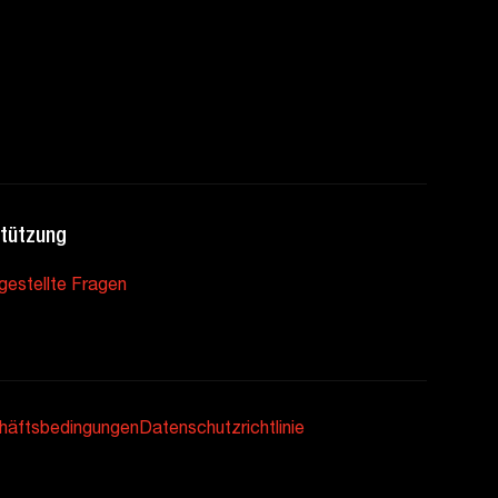
tützung
gestellte Fragen
häftsbedingungen
Datenschutzrichtlinie