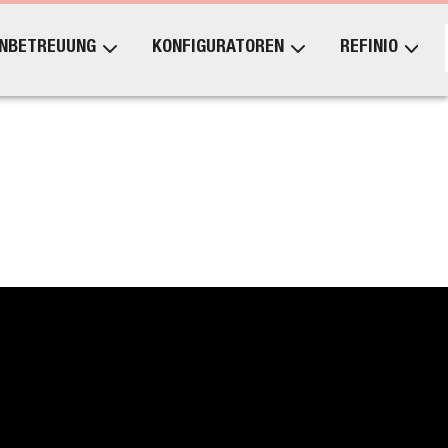
NBETREUUNG
KONFIGURATOREN
REFINIO