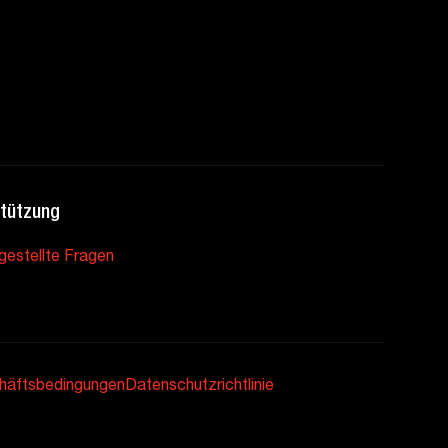
tützung
gestellte Fragen
häftsbedingungen
Datenschutzrichtlinie