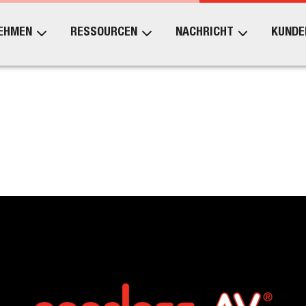
EHMEN
RESSOURCEN
NACHRICHT
KUNDE