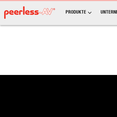
PRODUKTE
UNTERN