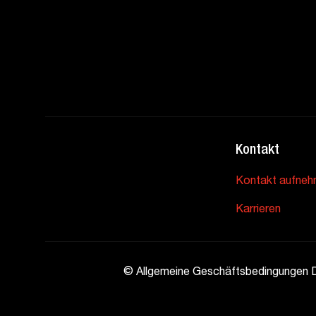
Kontakt
Kontakt aufne
Karrieren
©
Allgemeine Geschäftsbedingungen Da