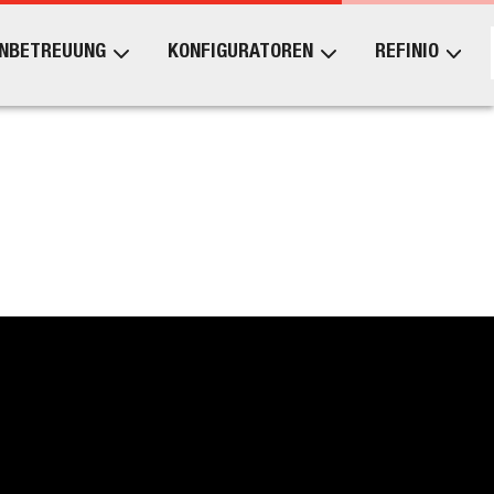
NBETREUUNG
KONFIGURATOREN
REFINIO