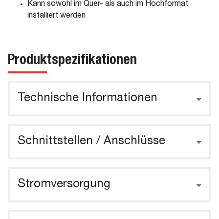
Kann sowohl im Quer- als auch im Hochformat
installiert werden
Produktspezifikationen
Technische Informationen
Schnittstellen / Anschlüsse
Stromversorgung