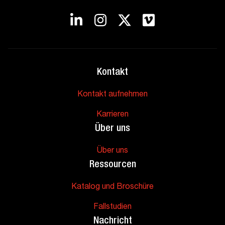
Kontakt
Kontakt aufnehmen
Karrieren
Über uns
Über uns
Ressourcen
Katalog und Broschüre
Fallstudien
Nachricht