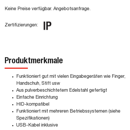
Keine Preise verfügbar. Angebotsanfrage.
Zertifizierungen:
Produktmerkmale
Funktioniert gut mit vielen Eingabegeräten wie Finger,
Handschuh, Stift usw
Aus pulverbeschichtetem Edelstahl gefertigt
Einfache Einrichtung
HID-kompatibel
Funktioniert mit mehreren Betriebssystemen (siehe
Spezifikationen)
USB-Kabel inklusive