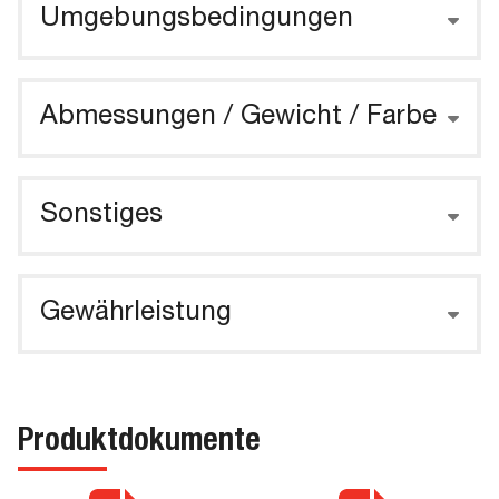
Umgebungsbedingungen
Abmessungen / Gewicht / Farbe
Sonstiges
Gewährleistung
Produktdokumente