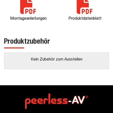
Montageanleitungen
Produktdatenblatt
Produktzubehör
Kein Zubehör zum Ausstellen