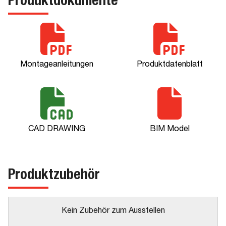
Produktdokumente
Montageanleitungen
Produktdatenblatt
CAD DRAWING
BIM Model
Produktzubehör
Kein Zubehör zum Ausstellen