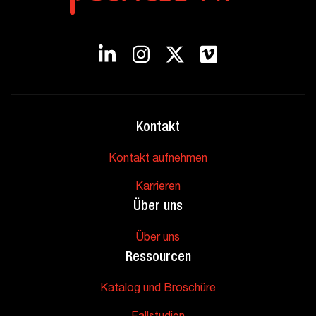
Kontakt
Kontakt aufnehmen
Karrieren
Über uns
Über uns
Ressourcen
Katalog und Broschüre