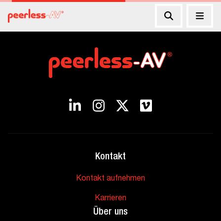
Kontakt
Kontakt aufnehmen
Karrieren
Über uns