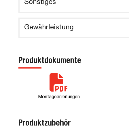
Sonstiges
Gewährleistung
Produktdokumente
Montageanleitungen
Produktzubehör