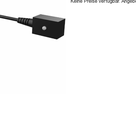
Keine Preise verfügbar. Angeb