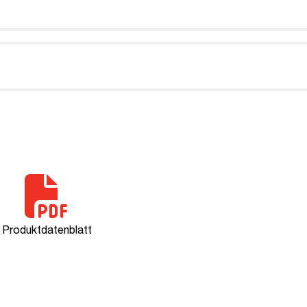
Produktdatenblatt