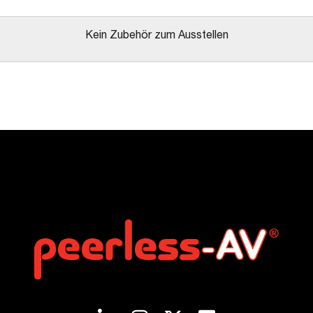
Kein Zubehör zum Ausstellen