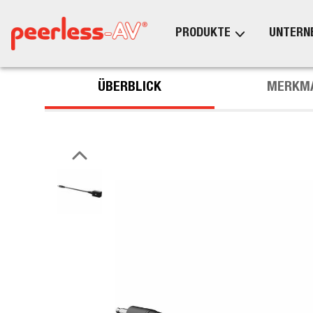
PRODUKTE
UNTERN
ÜBERBLICK
MERKM