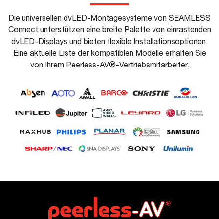
Die universellen dvLED-Montagesysteme von SEAMLESS
Connect unterstützen eine breite Palette von einrastenden
dvLED-Displays und bieten flexible Installationsoptionen.
Eine aktuelle Liste der kompatiblen Modelle erhalten Sie
von Ihrem Peerless-AV®-Vertriebsmitarbeiter.