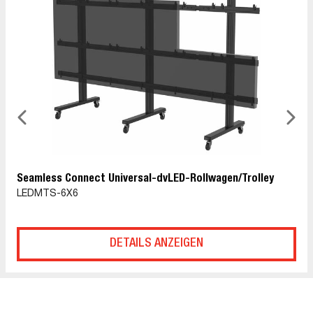
Seamless Connect Universal-dvLED-Rollwagen/Trolley
LEDMTS-6X6
DETAILS ANZEIGEN