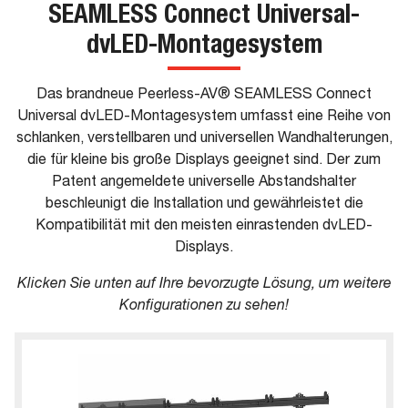
SEAMLESS Connect Universal-
dvLED-Montagesystem
Das brandneue Peerless-AV® SEAMLESS Connect
Universal dvLED-Montagesystem umfasst eine Reihe von
schlanken, verstellbaren und universellen Wandhalterungen,
die für kleine bis große Displays geeignet sind. Der zum
Patent angemeldete universelle Abstandshalter
beschleunigt die Installation und gewährleistet die
Kompatibilität mit den meisten einrastenden dvLED-
Displays.
Klicken Sie unten auf Ihre bevorzugte Lösung, um weitere
Konfigurationen zu sehen!