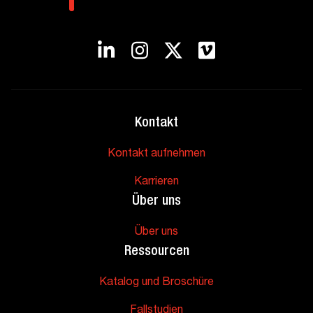
Kontakt
Kontakt aufnehmen
Karrieren
Über uns
Über uns
Ressourcen
Katalog und Broschüre
Fallstudien