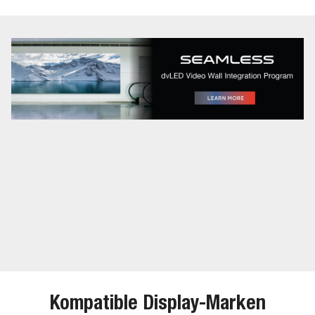
Kompatible Display-Marken