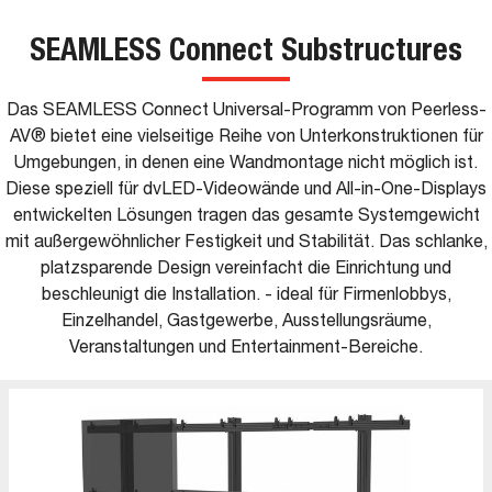
SEAMLESS Connect Substructures
Das SEAMLESS Connect Universal-Programm von Peerless-
AV® bietet eine vielseitige Reihe von Unterkonstruktionen für
Umgebungen, in denen eine Wandmontage nicht möglich ist.
Diese speziell für dvLED-Videowände und All-in-One-Displays
entwickelten Lösungen tragen das gesamte Systemgewicht
mit außergewöhnlicher Festigkeit und Stabilität. Das schlanke,
platzsparende Design vereinfacht die Einrichtung und
beschleunigt die Installation. - ideal für Firmenlobbys,
Einzelhandel, Gastgewerbe, Ausstellungsräume,
Veranstaltungen und Entertainment-Bereiche.