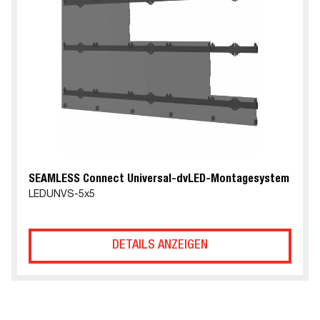
SEAMLESS Connect Universal-dvLED-Montagesystem
LEDUNVS-5x5
DETAILS ANZEIGEN